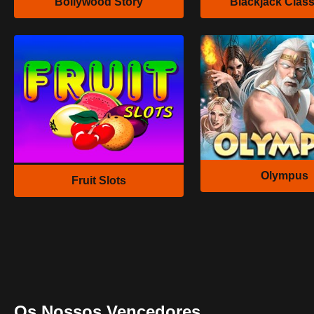
Bollywood Story
Blackjack Class
Jogos Populares que Qualificam para os Bónus Sem Dep
Adições de Casino ao Vivo e Jogos de Mesa
Limitações dos Fornecedores de Jogos e Ponderação d
Como Obter os Códigos Promocionais Sem Depósito Ma
Onde Encontrar Códigos Promocionais de Confiança
Conselhos sobre Temporização e Disponibilidade
Olympus
Fruit Slots
Suporte e Resolução de Problemas para Questões de R
Os Nossos Vencedores