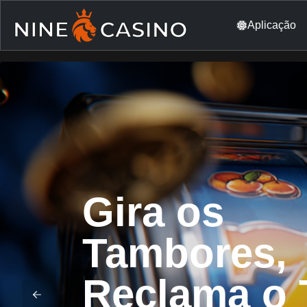
Aplicação
Gira os
Tambores,
Reclama o 