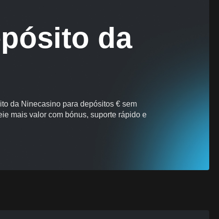
pósito da
to da Ninecasino para depósitos € sem
ie mais valor com bónus, suporte rápido e