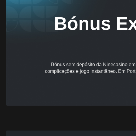
Bónus Ex
Bónus sem depósito da Ninecasino em 
complicações e jogo instantâneo. Em Port