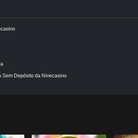
ecasino
ra
us Sem Depósito da Ninecasino
tas