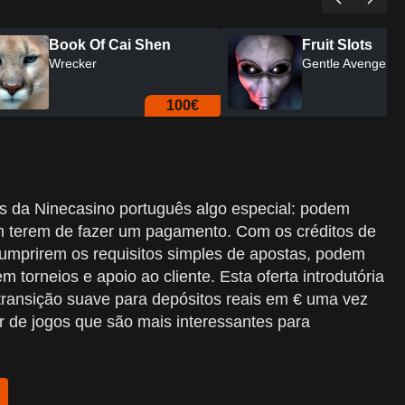
Book Of Cai Shen
Fruit Slots
Wrecker
Gentle Avenger
100€
s da Ninecasino português algo especial: podem
sem terem de fazer um pagamento. Com os créditos de
umprirem os requisitos simples de apostas, podem
 torneios e apoio ao cliente. Esta oferta introdutória
transição suave para depósitos reais em € uma vez
r de jogos que são mais interessantes para