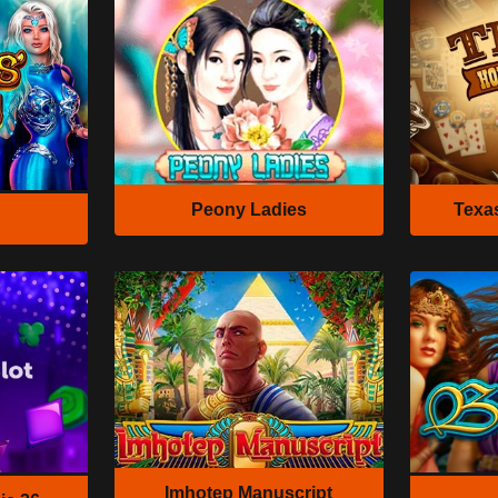
 Sem Depósito
tis na Ninecasino
to
Peony Ladies
Texa
e
mites de Tempo
Imhotep Manuscript