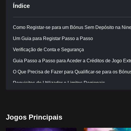
Índice
Como Registar-se para um Bónus Sem Depósito na Nin
Um Guia para Registar Passo a Passo
Verificação de Conta e Segurança
Guia Passo a Passo para Aceder a Créditos de Jogo Ext
O Que Precisa de Fazer para Qualificar-se para os Bón
Requisitos do Utilizador e Limites Regionais
Verificação de Contas e Conformidade
Processo de Verificação Antes de Receber Ofertas Gratui
Jogos Principais
Passos para Confirmar a Sua Identidade
Mais Regras para Levantamentos em €