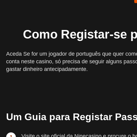
Como Registar-se 
Aceda Se for um jogador de português que quer come
conta neste casino, só precisa de seguir alguns pas
gastar dinheiro antecipadamente.
Um Guia para Registar Pas
Visite o site oficial da Ninecasino e procure o