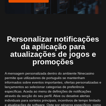
Personalizar notificações
da aplicação para
atualizações de jogos e
promoções
A mensagem personalizada dentro do ambiente Ninecasino
permite que utilizadores de português se mantenham
informados sobre eventos importantes, ofertas personalizadas e
lançamentos ao selecionar categorias de preferência
específicas. Aceda ao menu de definições de notificações
através da secção do seu perfil. Ative ou desative alertas
individuais para sorteios principais, incentivos de tempo limitado
e atualizações de software. Opte por géneros específicos, como