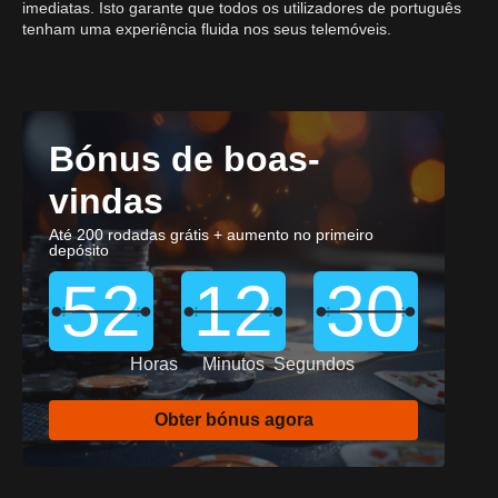
imediatas. Isto garante que todos os utilizadores de português
tenham uma experiência fluida nos seus telemóveis.
Bónus de boas-
vindas
Até 200 rodadas grátis + aumento no primeiro
depósito
52
12
28
Horas
Minutos
Segundos
Obter bónus agora