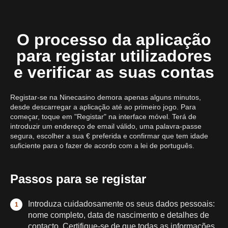
O processo da aplicação
para registar utilizadores
e verificar as suas contas
Registar-se na Ninecasino demora apenas alguns minutos,
desde descarregar a aplicação até ao primeiro jogo. Para
começar, toque em "Registar" na interface móvel. Terá de
introduzir um endereço de email válido, uma palavra-passe
segura, escolher a sua € preferida e confirmar que tem idade
suficiente para o fazer de acordo com a lei de português.
Passos para se registar
Introduza cuidadosamente os seus dados pessoais:
nome completo, data de nascimento e detalhes de
contacto. Certifique-se de que todas as informações