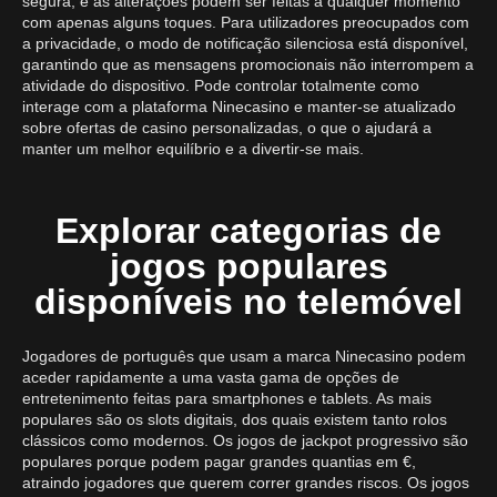
segura, e as alterações podem ser feitas a qualquer momento
com apenas alguns toques. Para utilizadores preocupados com
a privacidade, o modo de notificação silenciosa está disponível,
garantindo que as mensagens promocionais não interrompem a
atividade do dispositivo. Pode controlar totalmente como
interage com a plataforma Ninecasino e manter-se atualizado
sobre ofertas de casino personalizadas, o que o ajudará a
manter um melhor equilíbrio e a divertir-se mais.
Explorar categorias de
jogos populares
disponíveis no telemóvel
Jogadores de português que usam a marca Ninecasino podem
aceder rapidamente a uma vasta gama de opções de
entretenimento feitas para smartphones e tablets. As mais
populares são os slots digitais, dos quais existem tanto rolos
clássicos como modernos. Os jogos de jackpot progressivo são
populares porque podem pagar grandes quantias em €,
atraindo jogadores que querem correr grandes riscos. Os jogos