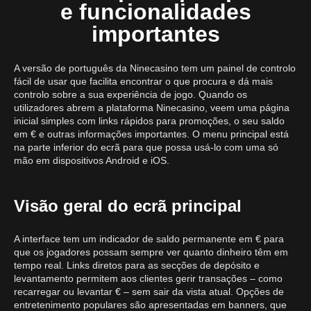
e funcionalidades
importantes
A versão de português da Ninecasino tem um painel de controlo
fácil de usar que facilita encontrar o que procura e dá mais
controlo sobre a sua experiência de jogo. Quando os
utilizadores abrem a plataforma Ninecasino, veem uma página
inicial simples com links rápidos para promoções, o seu saldo
em € e outras informações importantes. O menu principal está
na parte inferior do ecrã para que possa usá-lo com uma só
mão em dispositivos Android e iOS.
Visão geral do ecrã principal
A interface tem um indicador de saldo permanente em € para
que os jogadores possam sempre ver quanto dinheiro têm em
tempo real. Links diretos para as secções de depósito e
levantamento permitem aos clientes gerir transações – como
recarregar ou levantar € – sem sair da vista atual. Opções de
entretenimento populares são apresentadas em banners, que