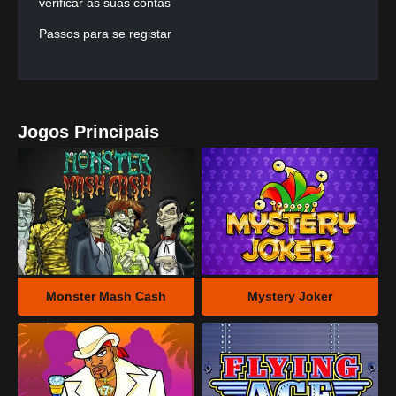
verificar as suas contas
Passos para se registar
Verificar a sua identidade
Como navegar na interface principal: partes e
funcionalidades importantes
Jogos Principais
Visão geral do ecrã principal
Dicas de navegação responsiva
Aceder a jogos de casino rápidos: escolhas principais e
opções de jogo rápido
Opções de jogo rápido que são populares
Dicas rápidas para maximizar sessões de jogo rápido
Monster Mash Cash
Mystery Joker
Como obter bónus exclusivos com a aplicação
Ninecasino
Aproveitar ao máximo a sua coleção de bónus
Como levantar o seu bónus