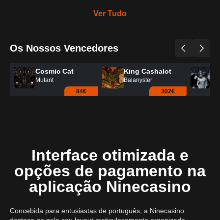
Ver Tudo
Os Nossos Vencedores
Cosmic Cat
King Cashalot
Ho
Mutant
Balanyster
Sta
84€
302€
Interface otimizada e
opções de pagamento na
aplicação Ninecasino
Concebida para entusiastas de português, a Ninecasino
destaca-se pelo seu layout meticulosamente organizado,