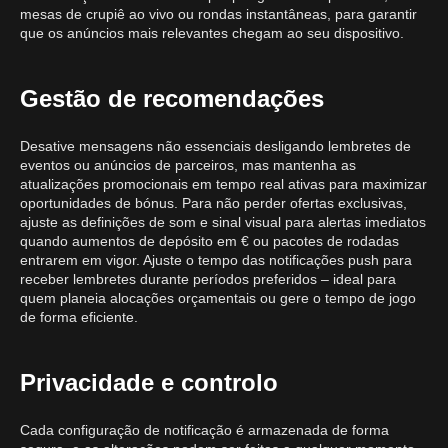
mesas de crupiê ao vivo ou rondas instantâneas, para garantir
que os anúncios mais relevantes chegam ao seu dispositivo.
Gestão de recomendações
Desative mensagens não essenciais desligando lembretes de
eventos ou anúncios de parceiros, mas mantenha as
atualizações promocionais em tempo real ativas para maximizar
oportunidades de bónus. Para não perder ofertas exclusivas,
ajuste as definições de som e sinal visual para alertas imediatos
quando aumentos de depósito em € ou pacotes de rodadas
entrarem em vigor. Ajuste o tempo das notificações push para
receber lembretes durante períodos preferidos – ideal para
quem planeia alocações orçamentais ou gere o tempo de jogo
de forma eficiente.
Privacidade e controlo
Cada configuração de notificação é armazenada de forma