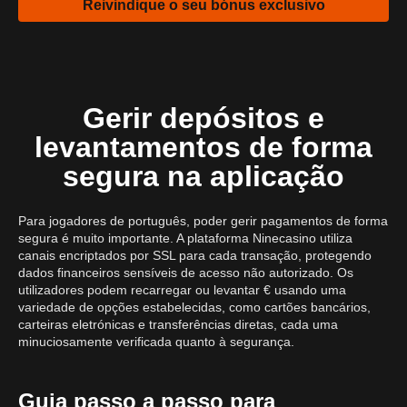
Reivindique o seu bónus exclusivo
Gerir depósitos e
levantamentos de forma
segura na aplicação
Para jogadores de português, poder gerir pagamentos de forma
segura é muito importante. A plataforma Ninecasino utiliza
canais encriptados por SSL para cada transação, protegendo
dados financeiros sensíveis de acesso não autorizado. Os
utilizadores podem recarregar ou levantar € usando uma
variedade de opções estabelecidas, como cartões bancários,
carteiras eletrónicas e transferências diretas, cada uma
minuciosamente verificada quanto à segurança.
Guia passo a passo para