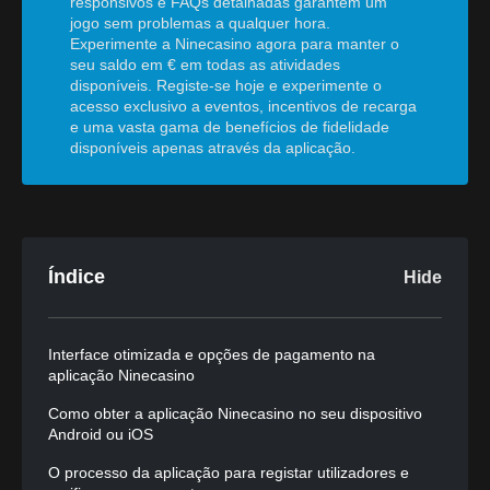
responsivos e FAQs detalhadas garantem um
jogo sem problemas a qualquer hora.
Experimente a Ninecasino agora para manter o
seu saldo em € em todas as atividades
disponíveis. Registe-se hoje e experimente o
acesso exclusivo a eventos, incentivos de recarga
e uma vasta gama de benefícios de fidelidade
disponíveis apenas através da aplicação.
Índice
Hide
Interface otimizada e opções de pagamento na
aplicação Ninecasino
Como obter a aplicação Ninecasino no seu dispositivo
Android ou iOS
O processo da aplicação para registar utilizadores e