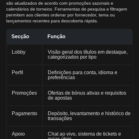
são atualizados de acordo com promoções sazonais e
calendários de torneios. Ferramentas de pesquisa e filtragem
permitem aos clientes ordenar por fornecedor, tema ou
lançamentos recentes para descoberta rápida.
Secção
Função
Lobby
Visão geral dos títulos em destaque,
categorizados por tipo
Perfil
Definições para conta, idioma e
preferências
Promoções
Ofertas de bónus ativas e requisitos
de apostas
Pagamento
Depósito, levantamento e histórico de
transações
Apoio
Chat ao vivo, sistema de tickets e
guias úteis