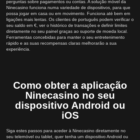
perguntas sobre pagamentos ou contas. A solução móvel da
Ninecasino funciona numa variedade de dispositivos, para que
possa jogar em casa ou em movimento. Funciona até bem em
ligações mais lentas. Os clientes de português podem verificar o
seu saldo em €, ver o histórico de transações e definir limites
diretamente no seu painel graças ao suporte de moeda local.
Ferramentas concebidas para manter o seu entretenimento
rápido e as suas recompensas claras melhorarão a sua
experiência.
Como obter a aplicação
Ninecasino no seu
dispositivo Android ou
iOS
Siga estes passos para aceder à Ninecasino diretamente no
seu telemóvel ou tablet, quer tenha um dispositivo Android ou