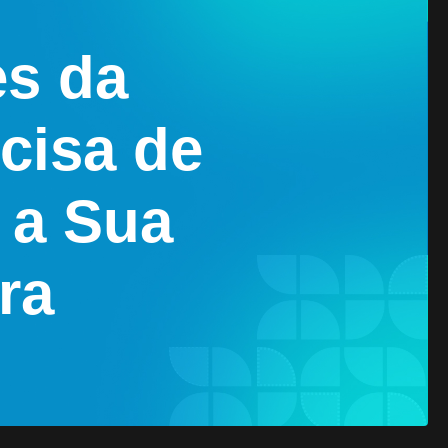
es da
cisa de
 a Sua
ra