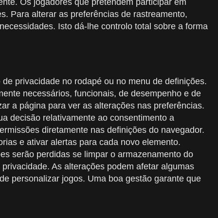
ente. Os jogadores que pretendem participar em
 Para alterar as preferências de rastreamento,
ecessidades. Isto dá-lhe controlo total sobre a forma
o de privacidade no rodapé ou no menu de definições.
amente necessários, funcionais, de desempenho e de
zar a página para ver as alterações nas preferências.
ua decisão relativamente ao consentimento a
rmissões diretamente nas definições do navegador.
rias e ativar alertas para cada novo elemento.
ções serão perdidas se limpar o armazenamento do
 privacidade. As alterações podem afetar algumas
de personalizar jogos. Uma boa gestão garante que