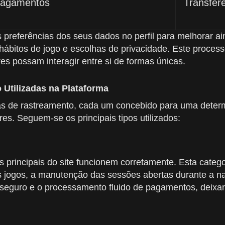
 pagamentos
Transfer
eferências dos seus dados no perfil para melhorar ain
ábitos de jogo e escolhas de privacidade. Este proces
es possam interagir entre si de formas únicas.
 Utilizadas na Plataforma
emas de rastreamento, cada um concebido para uma dete
es. Seguem-se os principais tipos utilizados:
 principais do site funcionem corretamente. Esta catego
os jogos, a manutenção das sessões abertas durante a n
 seguro e o processamento fluido de pagamentos, deixa