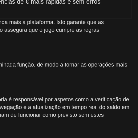
ências de € mais rápidas e sem erros
da mais a plataforma. Isto garante que as
so assegura que o jogo cumpre as regras
rminada função, de modo a tornar as operações mais
ria é responsável por aspetos como a verificação de
avegação e a atualização em tempo real do saldo em
riam de funcionar como previsto sem estes