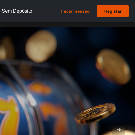
 Sem Depósito
Iniciar sessão
Registar