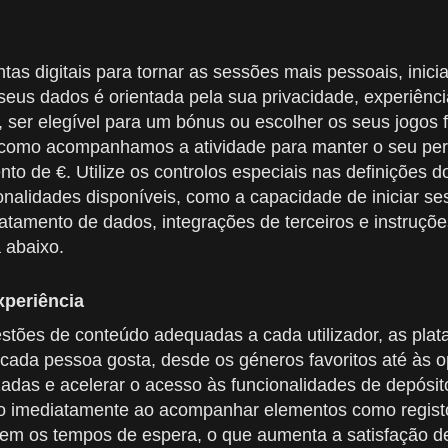
entas digitais para tornar as sessões mais pessoais, ini
us dados é orientada pela sua privacidade, experiência 
 ser elegível para um bónus ou escolher os seus jogos 
como acompanhamos a atividade para manter o seu perfil
o de €. Utilize os controlos especiais nas definições do 
ionalidades disponíveis, como a capacidade de iniciar 
tamento de dados, integrações de terceiros e instruçõe
a abaixo.
periência
ugestões de conteúdo adequadas a cada utilizador, as pla
 cada pessoa gosta, desde os géneros favoritos até às o
adas e acelerar o acesso às funcionalidades de depósito
go imediatamente ao acompanhar elementos como registo
em os tempos de espera, o que aumenta a satisfação d