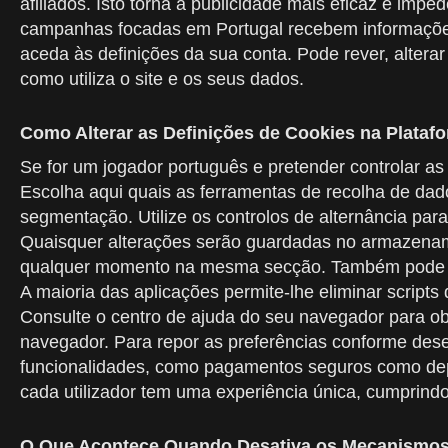
afiliados. Isto torna a publicidade mais eficaz e i
campanhas focadas em Portugal recebem informações 
aceda às definições da sua conta. Pode rever, altera
como utiliza o site e os seus dados.
Como Alterar as Definições de Cookies na Plataf
Se for um jogador português e pretender controlar as
Escolha aqui quais as ferramentas de recolha de dad
segmentação. Utilize os controlos de alternância para
Quaisquer alterações serão guardadas no armazename
qualquer momento na mesma secção. Também pode alt
A maioria das aplicações permite-lhe eliminar script
Consulte o centro de ajuda do seu navegador para ob
navegador. Para repor as preferências conforme dese
funcionalidades, como pagamentos seguros como depó
cada utilizador tem uma experiência única, cumprindo
O Que Acontece Quando Desativa os Mecanismos 