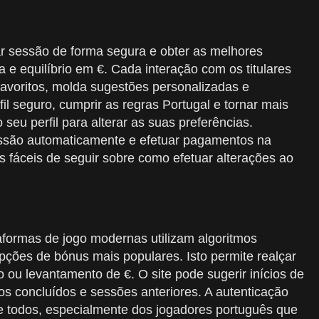
ciar sessão de forma segura e obter as melhores
e equilíbrio em €. Cada interação com os titulares
favoritos, molda sugestões personalizadas e
 seguro, cumprir as regras Portugal e tornar mais
seu perfil para alterar as suas preferências.
sessão automaticamente e efetuar pagamentos na
s fáceis de seguir sobre como efetuar alterações ao
taformas de jogo modernas utilizam algoritmos
pções de bónus mais populares. Isto permite realçar
 ou levantamento de €. O site pode sugerir inícios de
s concluídos e sessões anteriores. A autenticação
e todos, especialmente dos jogadores português que