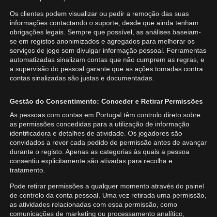
Os clientes podem visualizar ou pedir a remoção das suas
informações contactando o suporte, desde que ainda tenham
obrigações legais. Sempre que possível, as análises baseiam-
se em registos anonimizados e agregados para melhorar os
serviços de jogo sem divulgar informação pessoal. Ferramentas
automatizadas sinalizam contas que não cumprem as regras, e
a supervisão do pessoal garante que as ações tomadas contra
contas sinalizadas são justas e documentadas.
Gestão do Consentimento: Conceder e Retirar Permissões
As pessoas com contas em Portugal têm controlo direto sobre
as permissões concedidas para a utilização de informação
identificadora e detalhes de atividade. Os jogadores são
convidados a rever cada pedido de permissão antes de avançar
durante o registo. Apenas as categorias às quais a pessoa
consentiu explicitamente são ativadas para recolha e
tratamento.
Pode retirar permissões a qualquer momento através do painel
de controlo da conta pessoal. Uma vez retirada uma permissão,
as atividades relacionadas com essa permissão, como
comunicações de marketing ou processamento analítico,