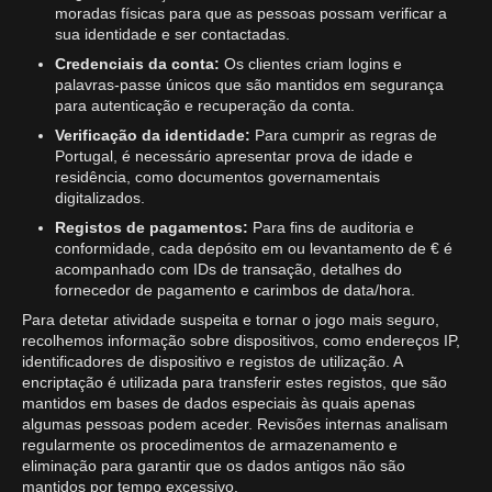
moradas físicas para que as pessoas possam verificar a
sua identidade e ser contactadas.
Credenciais da conta:
Os clientes criam logins e
palavras-passe únicos que são mantidos em segurança
para autenticação e recuperação da conta.
Verificação da identidade:
Para cumprir as regras de
Portugal, é necessário apresentar prova de idade e
residência, como documentos governamentais
digitalizados.
Registos de pagamentos:
Para fins de auditoria e
conformidade, cada depósito em ou levantamento de € é
acompanhado com IDs de transação, detalhes do
fornecedor de pagamento e carimbos de data/hora.
Para detetar atividade suspeita e tornar o jogo mais seguro,
recolhemos informação sobre dispositivos, como endereços IP,
identificadores de dispositivo e registos de utilização. A
encriptação é utilizada para transferir estes registos, que são
mantidos em bases de dados especiais às quais apenas
algumas pessoas podem aceder. Revisões internas analisam
regularmente os procedimentos de armazenamento e
eliminação para garantir que os dados antigos não são
mantidos por tempo excessivo.