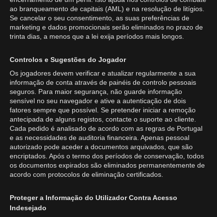
ao branqueamento de capitais (AML) e na resolução de litígios.
Se cancelar o seu consentimento, as suas preferências de
marketing e dados promocionais serão eliminados no prazo de
trinta dias, a menos que a lei exija períodos mais longos.
Controlos e Sugestões do Jogador
Os jogadores devem verificar e atualizar regularmente a sua
informação de conta através de painéis de controlo pessoais
seguros. Para maior segurança, não guarde informação
sensível no seu navegador e ative a autenticação de dois
fatores sempre que possível. Se pretender iniciar a remoção
antecipada de alguns registos, contacte o suporte ao cliente.
Cada pedido é analisado de acordo com as regras de Portugal
e as necessidades de auditoria financeira. Apenas pessoal
autorizado pode aceder a documentos arquivados, que são
encriptados. Após o termo dos períodos de conservação, todos
os documentos expirados são eliminados permanentemente de
acordo com protocolos de eliminação certificados.
Proteger a Informação do Utilizador Contra Acesso
Indesejado