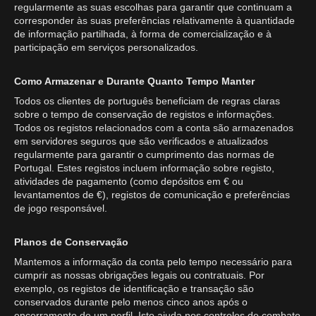
regularmente as suas escolhas para garantir que continuam a
corresponder às suas preferências relativamente à quantidade
de informação partilhada, à forma de comercialização e à
participação em serviços personalizados.
Como Armazenar e Durante Quanto Tempo Manter
Todos os clientes de português beneficiam de regras claras
sobre o tempo de conservação de registos e informações.
Todos os registos relacionados com a conta são armazenados
em servidores seguros que são verificados e atualizados
regularmente para garantir o cumprimento das normas de
Portugal. Estes registos incluem informação sobre registo,
atividades de pagamento (como depósitos em € ou
levantamentos de €), registos de comunicação e preferências
de jogo responsável.
Planos de Conservação
Mantemos a informação da conta pelo tempo necessário para
cumprir as nossas obrigações legais ou contratuais. Por
exemplo, os registos de identificação e transação são
conservados durante pelo menos cinco anos após o
encerramento de um perfil. Isto ajuda nos controlos de combate