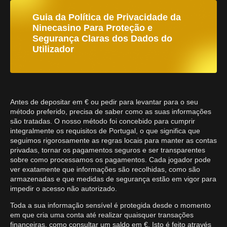
Guia da Política de Privacidade da
Ninecasino Para Proteção e
Segurança Claras dos Dados do
Utilizador
Antes de depositar em € ou pedir para levantar para o seu
método preferido, precisa de saber como as suas informações
são tratadas. O nosso método foi concebido para cumprir
integralmente os requisitos de Portugal, o que significa que
seguimos rigorosamente as regras locais para manter as contas
privadas, tornar os pagamentos seguros e ser transparentes
sobre como processamos os pagamentos. Cada jogador pode
ver exatamente que informações são recolhidas, como são
armazenadas e que medidas de segurança estão em vigor para
impedir o acesso não autorizado.
Toda a sua informação sensível é protegida desde o momento
em que cria uma conta até realizar quaisquer transações
financeiras, como consultar um saldo em €. Isto é feito através